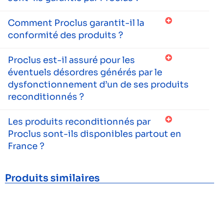
Comment Proclus garantit-il la
conformité des produits ?
Proclus est-il assuré pour les
éventuels désordres générés par le
dysfonctionnement d’un de ses produits
reconditionnés ?
Les produits reconditionnés par
Proclus sont-ils disponibles partout en
France ?
Produits similaires