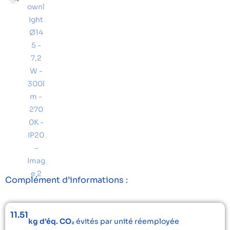
Complément d’informations :
11.51
kg d’éq. CO₂
évités par unité réemployée