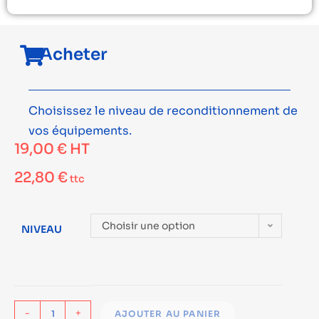
Acheter
Choisissez le niveau de reconditionnement de
vos équipements.
19,00
€
HT
22,80
€
ttc
Choisir une option
NIVEAU
-
+
AJOUTER AU PANIER