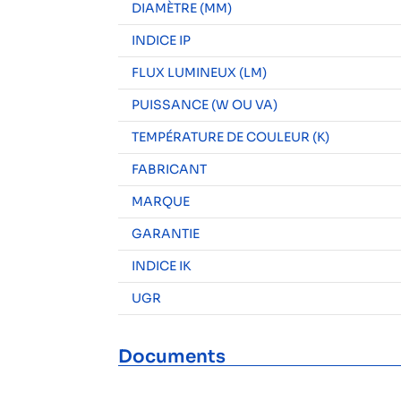
DIAMÈTRE (MM)
INDICE IP
FLUX LUMINEUX (LM)
PUISSANCE (W OU VA)
TEMPÉRATURE DE COULEUR (K)
FABRICANT
MARQUE
GARANTIE
INDICE IK
UGR
Documents