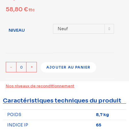
58,80
€
ttc
Neuf
NIVEAU
-
+
AJOUTER AU PANIER
Nos niveaux de reconditionnement
Caractéristiques techniques du produit
POIDS
8,7 kg
INDICE IP
65