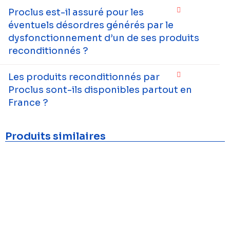
Proclus est-il assuré pour les
éventuels désordres générés par le
dysfonctionnement d’un de ses produits
reconditionnés ?
Les produits reconditionnés par
Proclus sont-ils disponibles partout en
France ?
Produits similaires