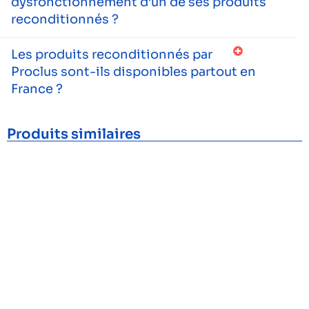
dysfonctionnement d’un de ses produits
reconditionnés ?
Les produits reconditionnés par
Proclus sont-ils disponibles partout en
France ?
Produits similaires