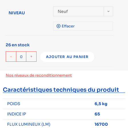
Neuf
NIVEAU
Effacer
26 en stock
-
+
AJOUTER AU PANIER
Nos niveaux de reconditionnement
Caractéristiques techniques du produit
POIDS
6,5 kg
INDICE IP
65
FLUX LUMINEUX (LM)
16700