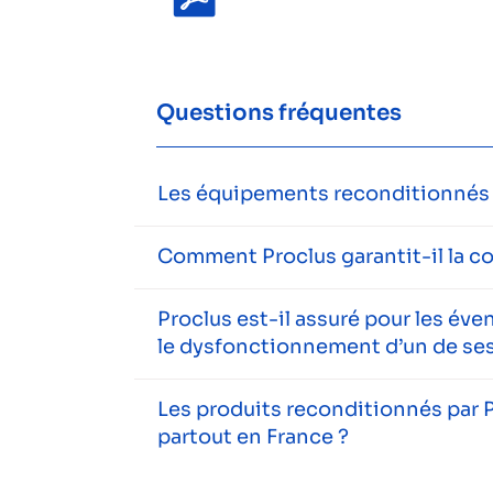
Questions fréquentes
Les équipements reconditionnés s
Comment Proclus garantit-il la c
Proclus est-il assuré pour les év
le dysfonctionnement d’un de ses
Les produits reconditionnés par P
partout en France ?