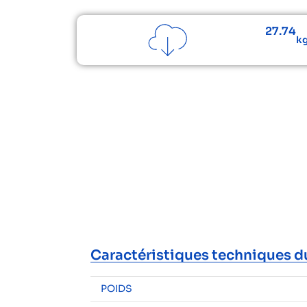
27.74
kg
Caractéristiques techniques d
POIDS