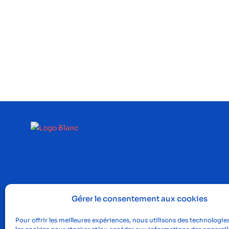
Gérer le consentement aux cookies
Pour offrir les meilleures expériences, nous utilisons des technologies