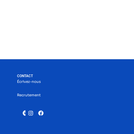
CONTACT
Écrivez-nous
Recrutement