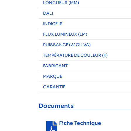
LONGUEUR (MM)
DALI
INDICE IP
FLUX LUMINEUX (LM)
PUISSANCE (W OU VA)
TEMPÉRATURE DE COULEUR (K)
FABRICANT
MARQUE
GARANTIE
Documents
Fiche Technique