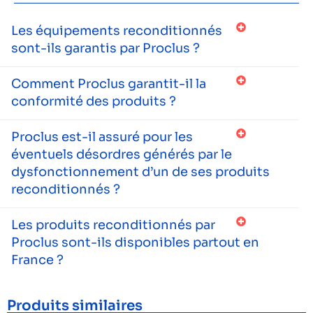
Les équipements reconditionnés
sont-ils garantis par Proclus ?
Comment Proclus garantit-il la
conformité des produits ?
Proclus est-il assuré pour les
éventuels désordres générés par le
dysfonctionnement d’un de ses produits
reconditionnés ?
Les produits reconditionnés par
Proclus sont-ils disponibles partout en
France ?
Produits similaires