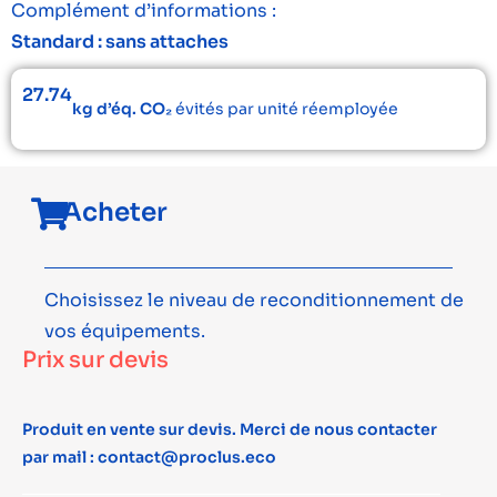
Complément d’informations :
Standard : sans attaches
27.74
kg d’éq. CO₂
évités par unité réemployée
Acheter
Choisissez le niveau de reconditionnement de
vos équipements.
Prix sur devis
Produit en vente sur devis. Merci de nous contacter
par mail : contact@proclus.eco