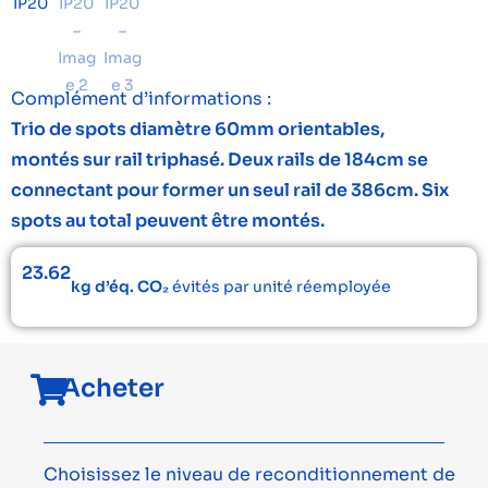
Complément d’informations :
Trio de spots diamètre 60mm orientables,
montés sur rail triphasé. Deux rails de 184cm se
connectant pour former un seul rail de 386cm. Six
spots au total peuvent être montés.
23.62
kg d’éq. CO₂
évités par unité réemployée
Acheter
Choisissez le niveau de reconditionnement de