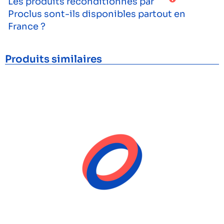
Les produits reconditionnés par
Proclus sont-ils disponibles partout en
France ?
Produits similaires