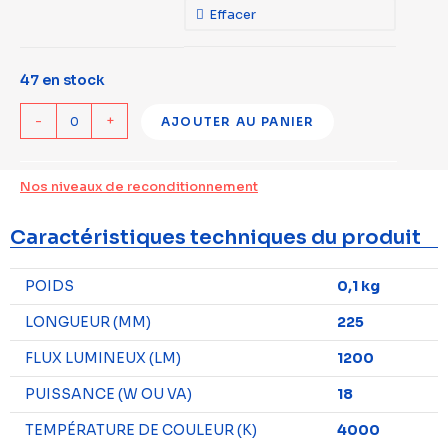
Effacer
47 en stock
-
+
AJOUTER AU PANIER
Nos niveaux de reconditionnement
Caractéristiques techniques du produit
POIDS
0,1 kg
LONGUEUR (MM)
225
FLUX LUMINEUX (LM)
1200
PUISSANCE (W OU VA)
18
TEMPÉRATURE DE COULEUR (K)
4000