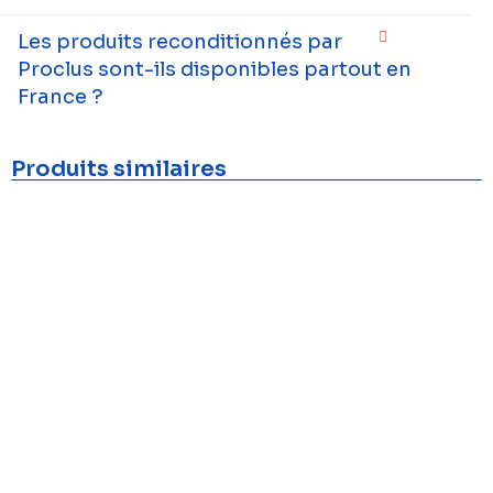
Les produits reconditionnés par
Proclus sont-ils disponibles partout en
France ?
Produits similaires