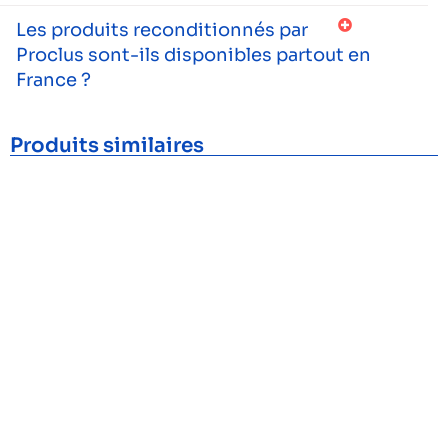
Les produits reconditionnés par
Proclus sont-ils disponibles partout en
France ?
Produits similaires