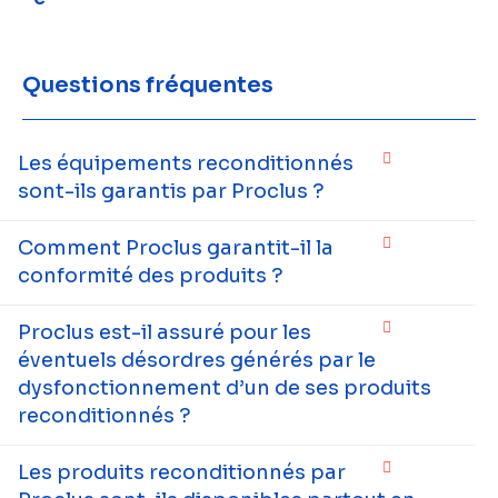
Questions fréquentes
Les équipements reconditionnés
sont-ils garantis par Proclus ?
Comment Proclus garantit-il la
conformité des produits ?
Proclus est-il assuré pour les
éventuels désordres générés par le
dysfonctionnement d’un de ses produits
reconditionnés ?
Les produits reconditionnés par