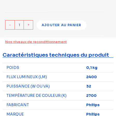
-
+
AJOUTER AU PANIER
Nos niveaux de reconditionnement
Caractéristiques techniques du produit
POIDS
0,1 kg
FLUX LUMINEUX (LM)
2400
PUISSANCE (W OU VA)
32
TEMPÉRATURE DE COULEUR (K)
2700
FABRICANT
Philips
MARQUE
Philips