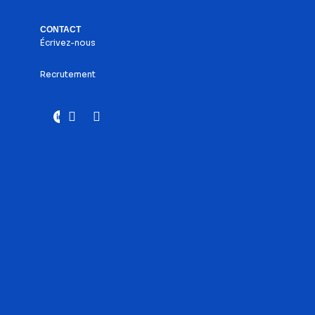
CONTACT
Écrivez-nous
Recrutement