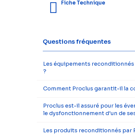
Fiche Technique
Questions fréquentes
Les équipements reconditionnés s
?
Comment Proclus garantit-il la c
Proclus est-il assuré pour les év
le dysfonctionnement d’un de ses
Les produits reconditionnés par 