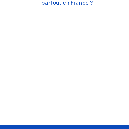
partout en France ?