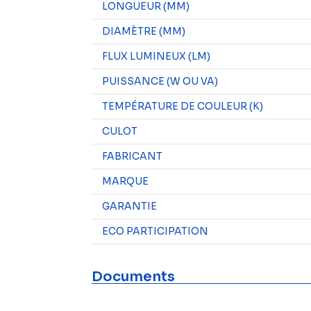
LONGUEUR (MM)
DIAMÈTRE (MM)
FLUX LUMINEUX (LM)
PUISSANCE (W OU VA)
TEMPÉRATURE DE COULEUR (K)
CULOT
FABRICANT
MARQUE
GARANTIE
ECO PARTICIPATION
Documents