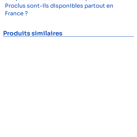
Proclus sont-ils disponibles partout en
France ?
Produits similaires