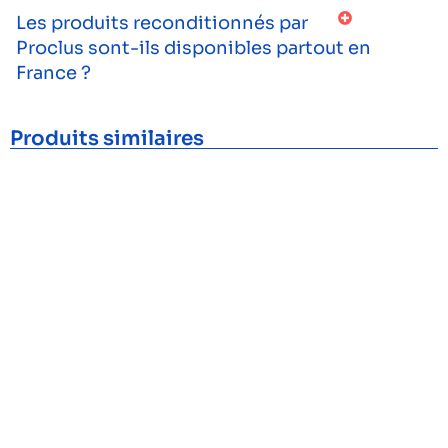
Les produits reconditionnés par
Proclus sont-ils disponibles partout en
France ?
Produits similaires