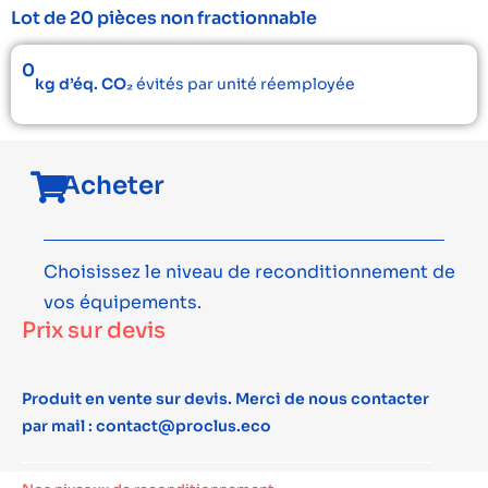
Lot de 20 pièces non fractionnable
0
kg d’éq. CO₂
évités par unité réemployée
Acheter
Choisissez le niveau de reconditionnement de
vos équipements.
Prix sur devis
Produit en vente sur devis. Merci de nous contacter
par mail : contact@proclus.eco