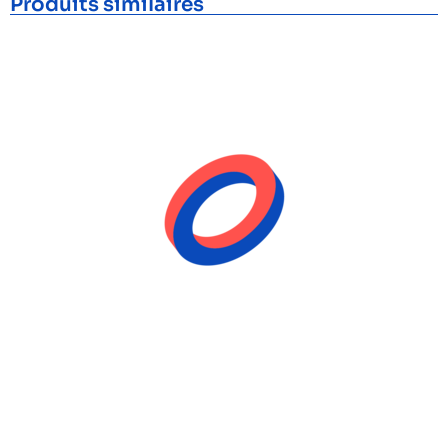
Produits similaires