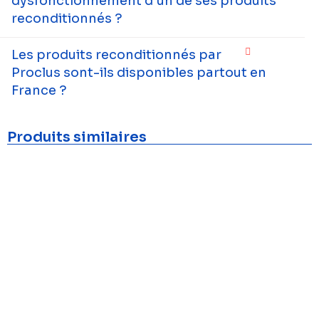
dysfonctionnement d’un de ses produits
reconditionnés ?
Les produits reconditionnés par
Proclus sont-ils disponibles partout en
France ?
Produits similaires