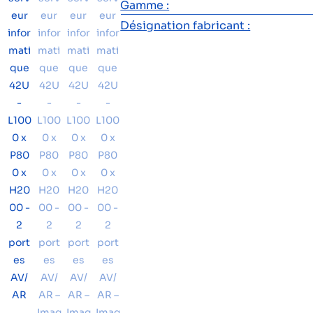
Gamme :
Désignation fabricant :