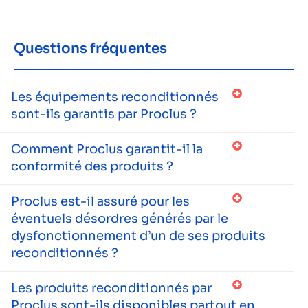
Questions fréquentes
Les équipements reconditionnés
sont-ils garantis par Proclus ?
Comment Proclus garantit-il la
conformité des produits ?
Proclus est-il assuré pour les
éventuels désordres générés par le
dysfonctionnement d’un de ses produits
reconditionnés ?
Les produits reconditionnés par
Proclus sont-ils disponibles partout en