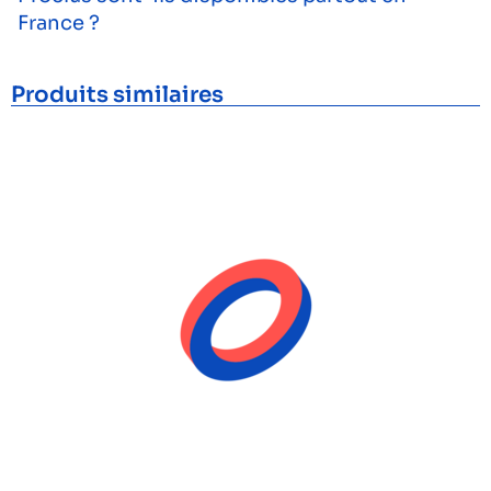
France ?
Produits similaires