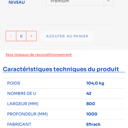
Premium
NIVEAU
-
+
AJOUTER AU PANIER
Nos niveaux de reconditionnement
Caractéristiques techniques du produit
POIDS
104,0 kg
NOMBRE DE U
42
LARGEUR (MM)
800
PROFONDEUR (MM)
1000
FABRICANT
Efirack