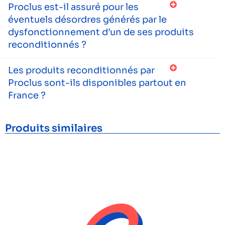
Proclus est-il assuré pour les
éventuels désordres générés par le
dysfonctionnement d’un de ses produits
reconditionnés ?
Les produits reconditionnés par
Proclus sont-ils disponibles partout en
France ?
Produits similaires