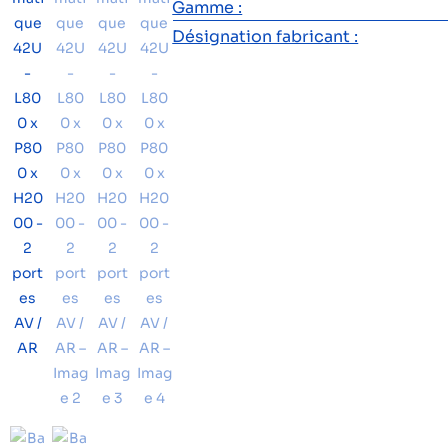
Gamme :
Désignation fabricant :