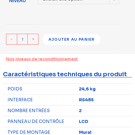
NIVEAU
-
+
AJOUTER AU PANIER
Nos niveaux de reconditionnement
Caractéristiques techniques du produit
POIDS
24,6 kg
INTERFACE
RS485
NOMBRE ENTRÉES
2
PANNEAU DE CONTRÔLE
LCD
TYPE DE MONTAGE
Mural