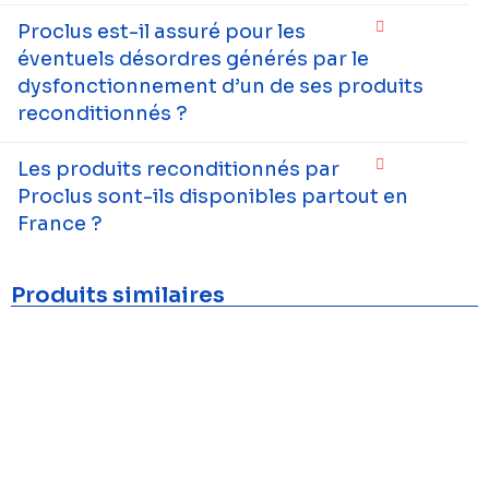
Proclus est-il assuré pour les
éventuels désordres générés par le
dysfonctionnement d’un de ses produits
reconditionnés ?
Les produits reconditionnés par
Proclus sont-ils disponibles partout en
France ?
Produits similaires