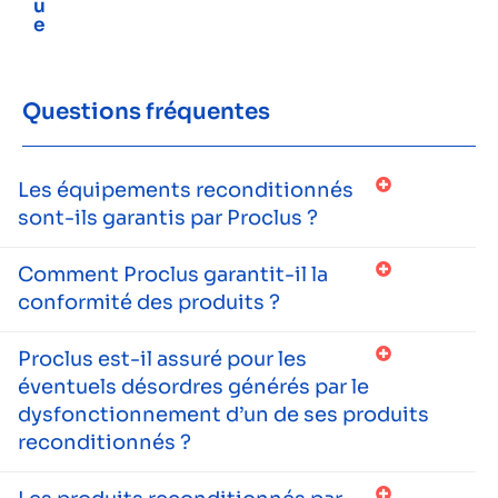
u
e
Questions fréquentes
Les équipements reconditionnés
sont-ils garantis par Proclus ?
Comment Proclus garantit-il la
conformité des produits ?
Proclus est-il assuré pour les
éventuels désordres générés par le
dysfonctionnement d’un de ses produits
reconditionnés ?