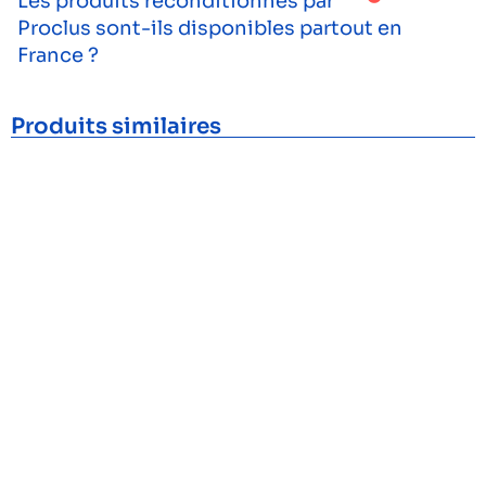
Les produits reconditionnés par
Proclus sont-ils disponibles partout en
France ?
Produits similaires