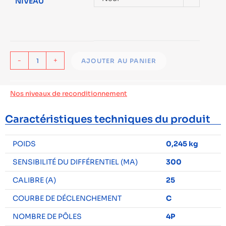
NIVEAU
-
+
AJOUTER AU PANIER
Nos niveaux de reconditionnement
Caractéristiques techniques du produit
POIDS
0,245 kg
SENSIBILITÉ DU DIFFÉRENTIEL (MA)
300
CALIBRE (A)
25
COURBE DE DÉCLENCHEMENT
C
NOMBRE DE PÔLES
4P