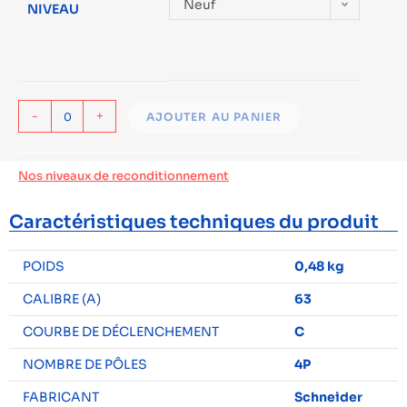
Neuf
NIVEAU
-
+
AJOUTER AU PANIER
Nos niveaux de reconditionnement
Caractéristiques techniques du produit
POIDS
0,48 kg
CALIBRE (A)
63
COURBE DE DÉCLENCHEMENT
C
NOMBRE DE PÔLES
4P
FABRICANT
Schneider