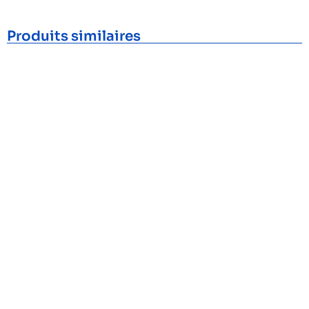
Produits similaires