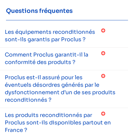
Questions fréquentes
Les équipements reconditionnés
sont-ils garantis par Proclus ?
Comment Proclus garantit-il la
conformité des produits ?
Proclus est-il assuré pour les
éventuels désordres générés par le
dysfonctionnement d’un de ses produits
reconditionnés ?
Les produits reconditionnés par
Proclus sont-ils disponibles partout en
France ?