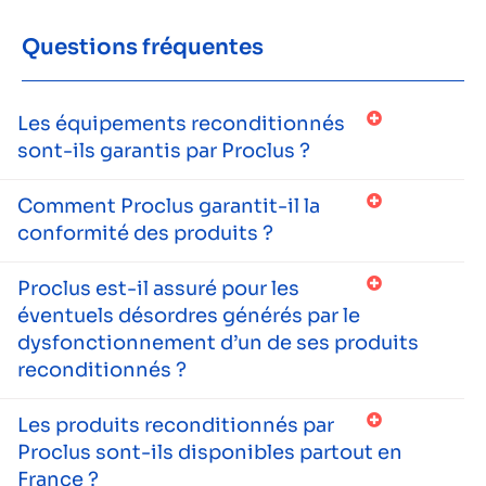
Questions fréquentes
Les équipements reconditionnés
sont-ils garantis par Proclus ?
Comment Proclus garantit-il la
conformité des produits ?
Proclus est-il assuré pour les
éventuels désordres générés par le
dysfonctionnement d’un de ses produits
reconditionnés ?
Les produits reconditionnés par
Proclus sont-ils disponibles partout en
France ?