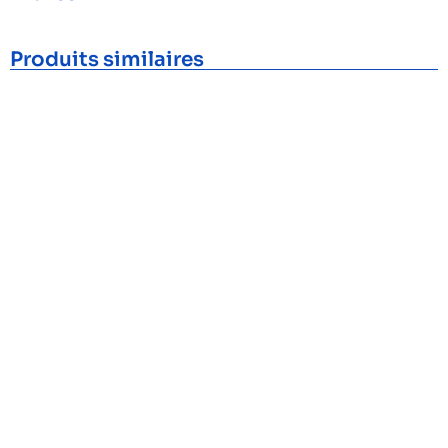
Produits similaires