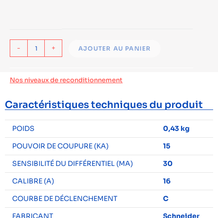
-
+
AJOUTER AU PANIER
Nos niveaux de reconditionnement
Caractéristiques techniques du produit
POIDS
0,43 kg
POUVOIR DE COUPURE (KA)
15
SENSIBILITÉ DU DIFFÉRENTIEL (MA)
30
CALIBRE (A)
16
COURBE DE DÉCLENCHEMENT
C
FABRICANT
Schneider