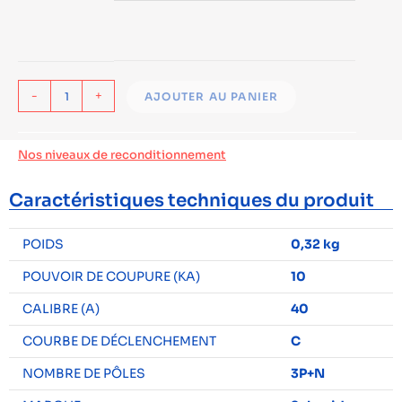
-
+
AJOUTER AU PANIER
Nos niveaux de reconditionnement
Caractéristiques techniques du produit
POIDS
0,32 kg
POUVOIR DE COUPURE (KA)
10
CALIBRE (A)
40
COURBE DE DÉCLENCHEMENT
C
NOMBRE DE PÔLES
3P+N