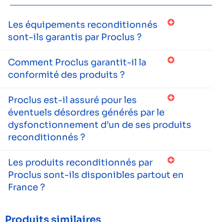
Les équipements reconditionnés
sont-ils garantis par Proclus ?
Comment Proclus garantit-il la
conformité des produits ?
Proclus est-il assuré pour les
éventuels désordres générés par le
dysfonctionnement d’un de ses produits
reconditionnés ?
Les produits reconditionnés par
Proclus sont-ils disponibles partout en
France ?
Produits similaires