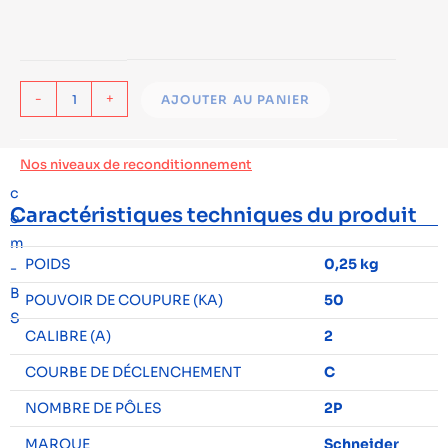
-
+
AJOUTER AU PANIER
Nos niveaux de reconditionnement
Caractéristiques techniques du produit
POIDS
0,25 kg
POUVOIR DE COUPURE (KA)
50
CALIBRE (A)
2
COURBE DE DÉCLENCHEMENT
C
NOMBRE DE PÔLES
2P
MARQUE
Schneider