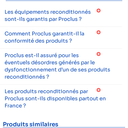
Les équipements reconditionnés
sont-ils garantis par Proclus ?
Comment Proclus garantit-il la
conformité des produits ?
Proclus est-il assuré pour les
éventuels désordres générés par le
dysfonctionnement d’un de ses produits
reconditionnés ?
Les produits reconditionnés par
Proclus sont-ils disponibles partout en
France ?
Produits similaires