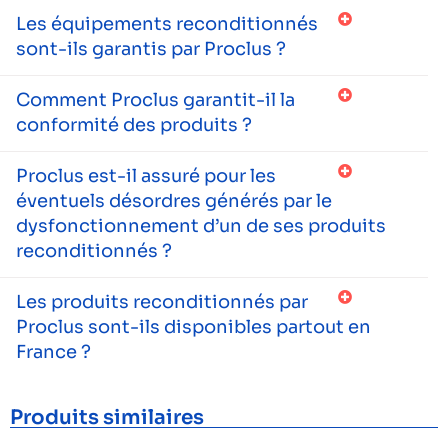
Les équipements reconditionnés
sont-ils garantis par Proclus ?
Comment Proclus garantit-il la
conformité des produits ?
Proclus est-il assuré pour les
éventuels désordres générés par le
dysfonctionnement d’un de ses produits
reconditionnés ?
Les produits reconditionnés par
Proclus sont-ils disponibles partout en
France ?
Produits similaires