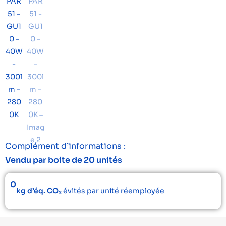
Complément d’informations :
Vendu par boite de 20 unités
0
kg d’éq. CO₂
évités par unité réemployée