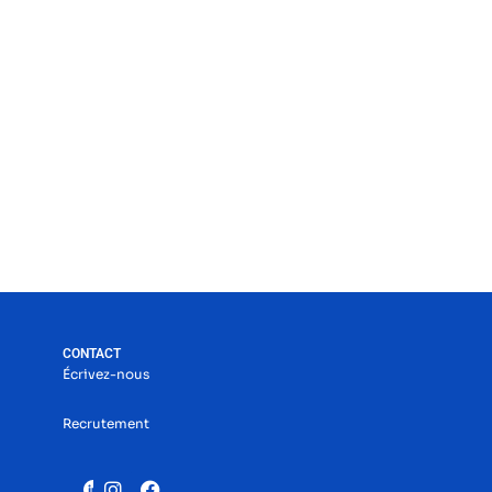
CONTACT
Écrivez-nous
Recrutement