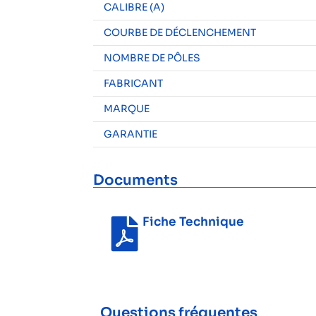
CALIBRE (A)
COURBE DE DÉCLENCHEMENT
NOMBRE DE PÔLES
FABRICANT
MARQUE
GARANTIE
Documents
Fiche Technique
Questions fréquentes