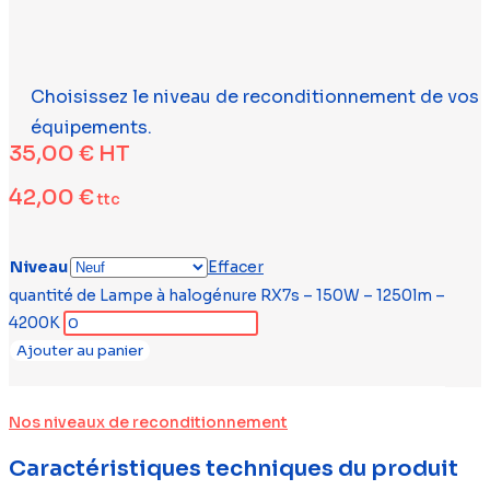
Choisissez le niveau de reconditionnement de vos
équipements.
35,00
€
HT
42,00
€
ttc
Niveau
Effacer
quantité de Lampe à halogénure RX7s – 150W – 1250lm –
4200K
Ajouter au panier
Nos niveaux de reconditionnement
Caractéristiques techniques du produit