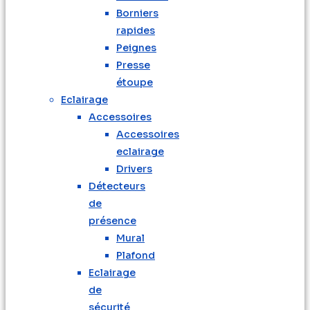
Borniers
rapides
Peignes
Presse
étoupe
Eclairage
Accessoires
Accessoires
eclairage
Drivers
Détecteurs
de
présence
Mural
Plafond
Eclairage
de
sécurité