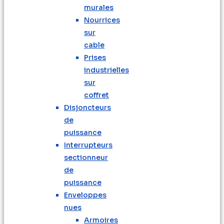
murales
Nourrices
sur
cable
Prises
industrielles
sur
coffret
Disjoncteurs
de
puissance
Interrupteurs
sectionneur
de
puissance
Enveloppes
nues
Armoires