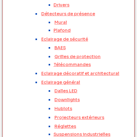
Drivers
Détecteurs de présence
Mural
Plafond
Eclairage de sécurité
BAES
Grilles de protection
Télécommandes
Eclairage décoratif et architectural
Eclairage général
Dalles LED
Downlights
Hublots
Projecteurs extérieurs
Réglettes
Suspensions industrielles