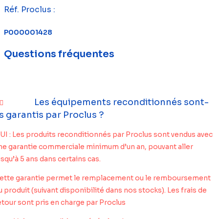
Réf. Proclus :
P000001428
Questions fréquentes
Les équipements reconditionnés sont-
ls garantis par Proclus ?
UI : Les produits reconditionnés par Proclus sont vendus avec
ne garantie commerciale minimum d’un an, pouvant aller
usqu’à 5 ans dans certains cas.
ette garantie permet le remplacement ou le remboursement
u produit (suivant disponibilité dans nos stocks). Les frais de
etour sont pris en charge par Proclus