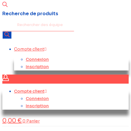
Recherche de produits
Compte client
Connexion
Inscription
Compte client
Connexion
Inscription
0,00
€
0
Panier