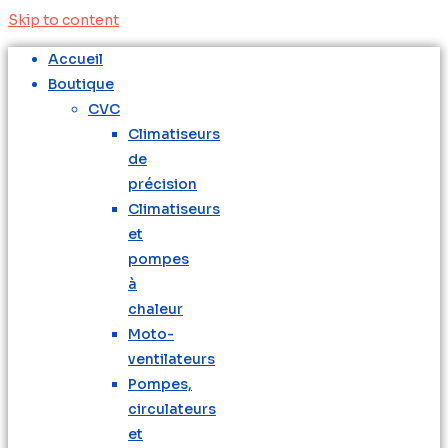
Skip to content
Accueil
Boutique
CVC
Climatiseurs
de
précision
Climatiseurs
et
pompes
à
chaleur
Moto-
ventilateurs
Pompes,
circulateurs
et