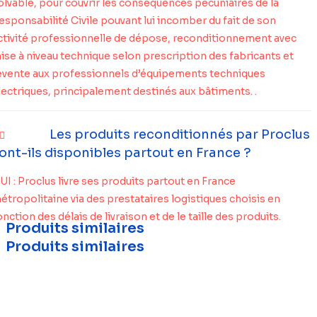
olvable, pour couvrir les conséquences pécuniaires de la
esponsabilité Civile pouvant lui incomber du fait de son
ctivité professionnelle de dépose, reconditionnement avec
ise à niveau technique selon prescription des fabricants et
evente aux professionnels d’équipements techniques
lectriques, principalement destinés aux bâtiments. .
Les produits reconditionnés par Proclus
ont-ils disponibles partout en France ?
UI : Proclus livre ses produits partout en France
étropolitaine via des prestataires logistiques choisis en
onction des délais de livraison et de le taille des produits.
Produits similaires
Produits similaires