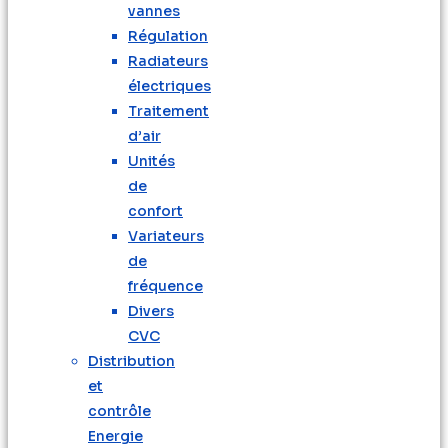
vannes
Régulation
Radiateurs
électriques
Traitement
d’air
Unités
de
confort
Variateurs
de
fréquence
Divers
CVC
Distribution
et
contrôle
Energie