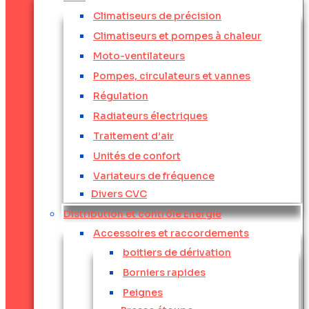
Climatiseurs de précision
Climatiseurs et pompes à chaleur
Moto-ventilateurs
Pompes, circulateurs et vannes
Régulation
Radiateurs électriques
Traitement d’air
Unités de confort
Variateurs de fréquence
Divers CVC
Distribution et contrôle Energie
Accessoires et raccordements
boitiers de dérivation
Borniers rapides
Peignes