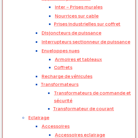
Inter – Prises murales
Nourrices sur cable
Prises industrielles sur coffret
Disjoncteurs de puissance
Interrupteurs sectionneur de puissance
Enveloppes nues
Armoires et tableaux
Coffrets
Recharge de véhicules
Transformateurs
Transformateurs de commande et
sécurité
Transformateur de courant
Eclairage
Accessoires
Accessoires eclairage