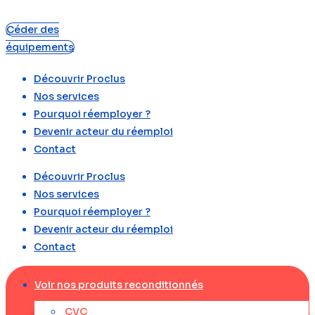
Céder des
équipements
Découvrir Proclus
Nos services
Pourquoi réemployer ?
Devenir acteur du réemploi
Contact
Découvrir Proclus
Nos services
Pourquoi réemployer ?
Devenir acteur du réemploi
Contact
Voir nos produits reconditionnés
CVC