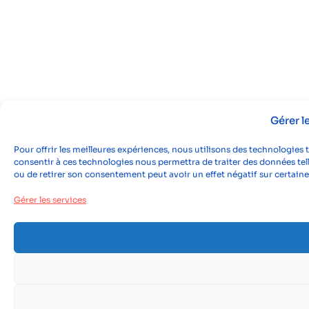
Gérer 
Pour offrir les meilleures expériences, nous utilisons des technologies 
consentir à ces technologies nous permettra de traiter des données tell
ou de retirer son consentement peut avoir un effet négatif sur certaine
Gérer les services