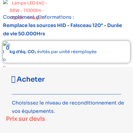
Complément d’informations :
Remplace les sources HID - Faisceau 120° - Durée
de vie 50.000Hrs
0
kg d’éq. CO₂
évités par unité réemployée
Acheter
Choisissez le niveau de reconditionnement de
vos équipements.
Prix sur devis