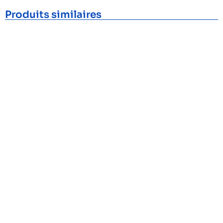
Produits similaires