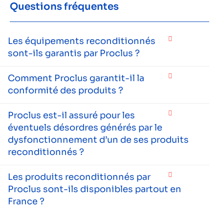
Questions fréquentes
Les équipements reconditionnés
sont-ils garantis par Proclus ?
Comment Proclus garantit-il la
conformité des produits ?
Proclus est-il assuré pour les
éventuels désordres générés par le
dysfonctionnement d’un de ses produits
reconditionnés ?
Les produits reconditionnés par
Proclus sont-ils disponibles partout en
France ?