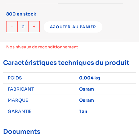
800 en stock
-
+
AJOUTER AU PANIER
Nos niveaux de reconditionnement
Caractéristiques techniques du produit
POIDS
0,004 kg
FABRICANT
Osram
MARQUE
Osram
GARANTIE
1 an
Documents