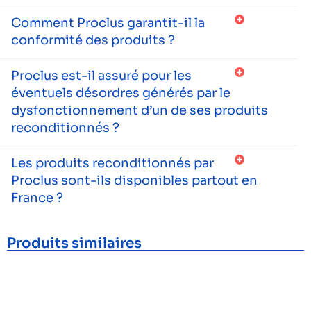
Comment Proclus garantit-il la
conformité des produits ?
Proclus est-il assuré pour les
éventuels désordres générés par le
dysfonctionnement d’un de ses produits
reconditionnés ?
Les produits reconditionnés par
Proclus sont-ils disponibles partout en
France ?
Produits similaires