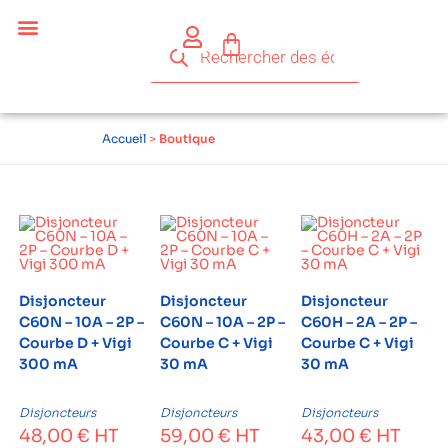
Accueil
>
Boutique
Disjoncteur
Disjoncteur
Disjoncteur
C60N – 10A – 2P –
C60N – 10A – 2P –
C60H – 2A – 2P –
Courbe D + Vigi
Courbe C + Vigi
Courbe C + Vigi
300 mA
30 mA
30 mA
Disjoncteurs
Disjoncteurs
Disjoncteurs
48,00
€
HT
59,00
€
HT
43,00
€
HT