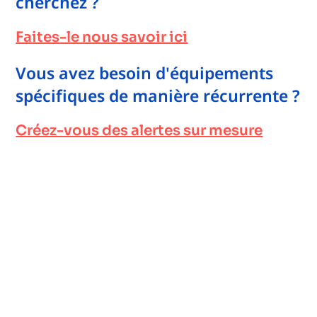
cherchez ?
Faites-le nous savoir ici
Vous avez besoin d'équipements
spécifiques de manière récurrente ?
Créez-vous des alertes sur mesure