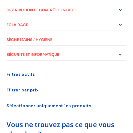
DISTRIBUTION ET CONTRÔLE ENERGIE
ECLAIRAGE
SÈCHE MAINS / HYGIÈNE
SÉCURITÉ ET INFORMATIQUE
Filtres actifs
Filtrer par prix
Sélectionner uniquement les produits
Vous ne trouvez pas ce que vous