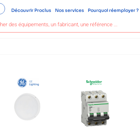
Découvrir Proclus
Nos services
Pourquoi réemployer ?