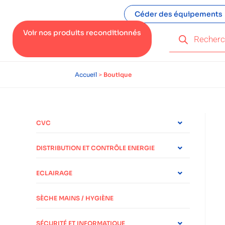
Céder des équipements
Voir nos produits reconditionnés
Accueil
>
Boutique
CVC
DISTRIBUTION ET CONTRÔLE ENERGIE
ECLAIRAGE
SÈCHE MAINS / HYGIÈNE
SÉCURITÉ ET INFORMATIQUE